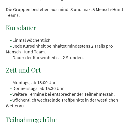
Die Gruppen bestehen aus mind. 3 und max. 5 Mensch-Hund
Teams.
Kursdauer
-
Einmal wöchentlich
-
Jede Kurseinheit beinhaltet mindestens 2 Trails pro
Mensch-Hund Team.
-
Dauer der Kurseinheit ca. 2 Stunden.
Zeit und Ort
-
Montags, ab 18:00 Uhr
-
Donnerstags
, ab 15:30 Uhr
-
weitere Termine bei entsprechender Teilnehmerzahl
-
wöchentlich wechselnde Treffpunkte in der westlichen
Wetterau
Teilnahmegebühr