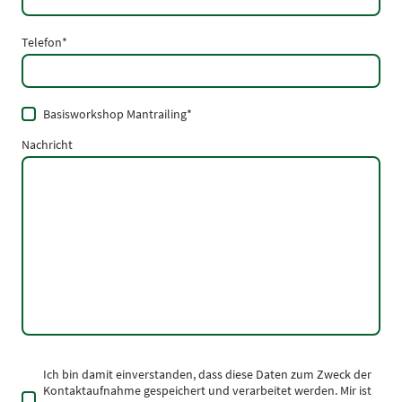
Telefon
*
Basisworkshop Mantrailing
*
Nachricht
Ich bin damit einverstanden, dass diese Daten zum Zweck der
Kontaktaufnahme gespeichert und verarbeitet werden. Mir ist