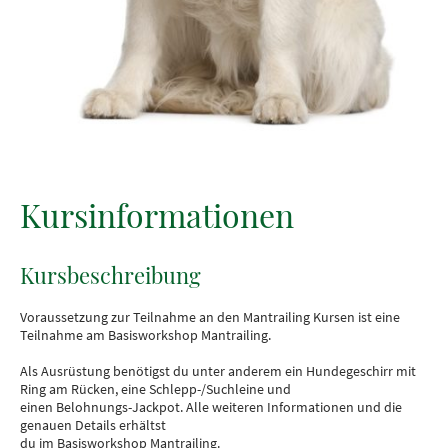
Kursinformationen
Kursbeschreibung
Voraussetzung zur Teilnahme an den Mantrailing Kursen ist eine
Teilnahme am Basisworkshop Mantrailing.
Als Ausrüstung benötigst du unter anderem ein Hundegeschirr mit
Ring am Rücken, eine Schlepp-/Suchleine und
einen Belohnungs-Jackpot. Alle weiteren Informationen und die
genauen Details erhältst
du im Basisworkshop Mantrailing.