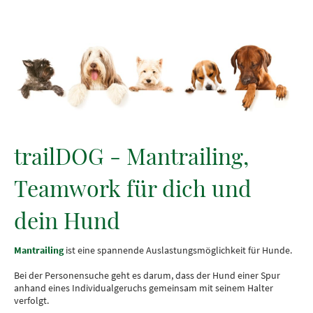
trailDOG - Mantrailing,
Teamwork für dich und
dein Hund
Mantrailing
ist eine spannende Auslastungsmöglichkeit für Hunde.
Bei der Personensuche geht es darum, dass der Hund einer Spur
anhand eines Individualgeruchs gemeinsam mit seinem Halter
verfolgt.